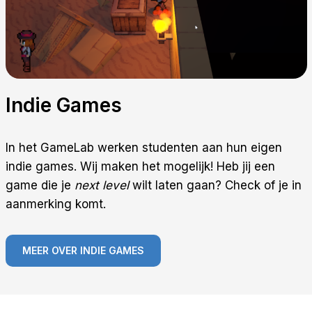
Indie Games
In het GameLab werken studenten aan hun eigen
indie games. Wij maken het mogelijk! Heb jij een
game die je
next level
wilt laten gaan? Check of je in
aanmerking komt.
MEER OVER INDIE GAMES