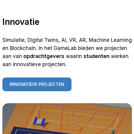
Innovatie
Simulatie, Digital Twins, AI, VR, AR, Machine Learning
en Blockchain. In het GameLab bieden we projecten
aan van
opdrachtgevers
waarin
studenten
werken
aan innovatieve projecten.
INNOVATIEVE PROJECTEN