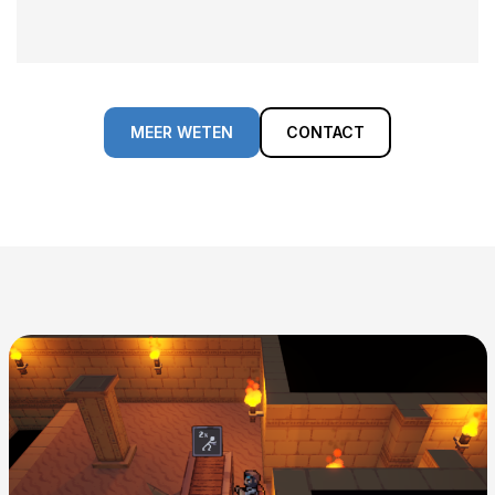
MEER WETEN
CONTACT