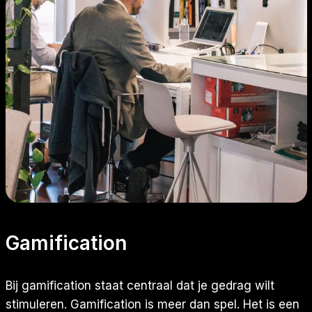
Gamification
Bij gamification staat centraal dat je gedrag wilt
stimuleren. Gamification is meer dan spel. Het is een