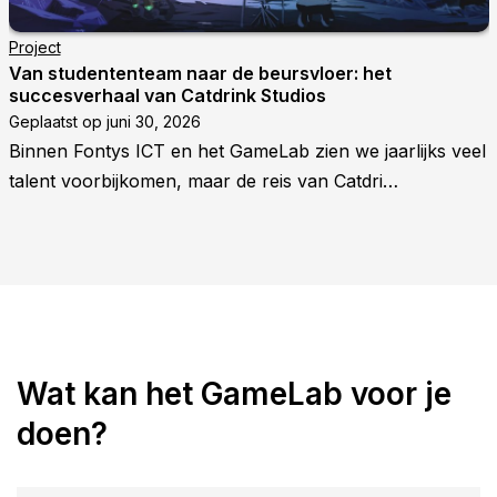
Project
Van studententeam naar de beursvloer: het
succesverhaal van Catdrink Studios
Geplaatst op
juni 30, 2026
Binnen Fontys ICT en het GameLab zien we jaarlijks veel
talent voorbijkomen, maar de reis van Catdri…
Wat kan het GameLab voor je
doen?