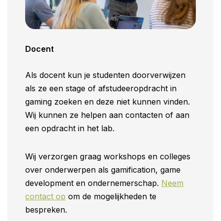
Docent
Als docent kun je studenten doorverwijzen
als ze een stage of afstudeeropdracht in
gaming zoeken en deze niet kunnen vinden.
Wij kunnen ze helpen aan contacten of aan
een opdracht in het lab.
Wij verzorgen graag workshops en colleges
over onderwerpen als gamification, game
development en ondernemerschap.
Neem
contact op
om de mogelijkheden te
bespreken.