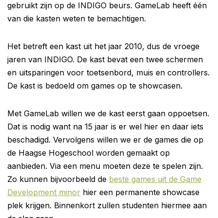
gebruikt zijn op de INDIGO beurs. GameLab heeft één
van die kasten weten te bemachtigen.
Het betreft een kast uit het jaar 2010, dus de vroege
jaren van INDIGO. De kast bevat een twee schermen
en uitsparingen voor toetsenbord, muis en controllers.
De kast is bedoeld om games op te showcasen.
Met GameLab willen we de kast eerst gaan oppoetsen.
Dat is nodig want na 15 jaar is er wel hier en daar iets
beschadigd. Vervolgens willen we er de games die op
de Haagse Hogeschool worden gemaakt op
aanbieden. Via een menu moeten deze te spelen zijn.
Zo kunnen bijvoorbeeld de
beste games uit de Game
Development minor
hier een permanente showcase
plek krijgen. Binnenkort zullen studenten hiermee aan