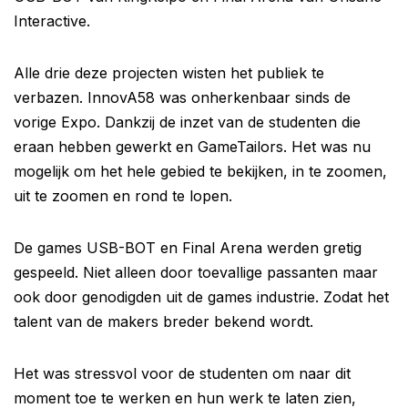
Interactive.
Alle drie deze projecten wisten het publiek te
verbazen. InnovA58 was onherkenbaar sinds de
vorige Expo. Dankzij de inzet van de studenten die
eraan hebben gewerkt en GameTailors. Het was nu
mogelijk om het hele gebied te bekijken, in te zoomen,
uit te zoomen en rond te lopen.
De games USB-BOT en Final Arena werden gretig
gespeeld. Niet alleen door toevallige passanten maar
ook door genodigden uit de games industrie. Zodat het
talent van de makers breder bekend wordt.
Het was stressvol voor de studenten om naar dit
moment toe te werken en hun werk te laten zien,