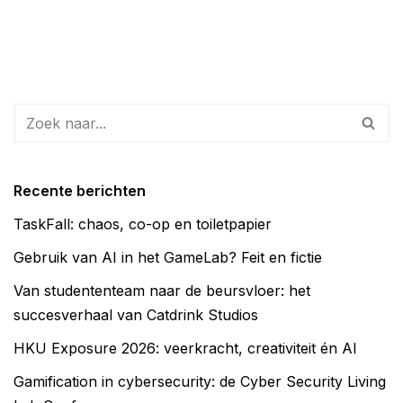
Recente berichten
TaskFall: chaos, co-op en toiletpapier
Gebruik van AI in het GameLab? Feit en fictie
Van studententeam naar de beursvloer: het
succesverhaal van Catdrink Studios
HKU Exposure 2026: veerkracht, creativiteit én AI
Gamification in cybersecurity: de Cyber Security Living