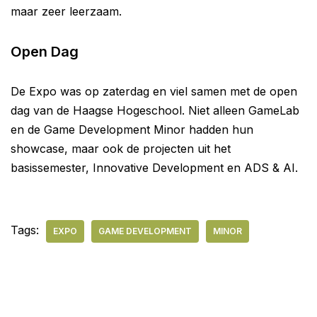
maar zeer leerzaam.
Open Dag
De Expo was op zaterdag en viel samen met de open
dag van de Haagse Hogeschool. Niet alleen GameLab
en de Game Development Minor hadden hun
showcase, maar ook de projecten uit het
basissemester, Innovative Development en ADS & AI.
Tags:
EXPO
GAME DEVELOPMENT
MINOR