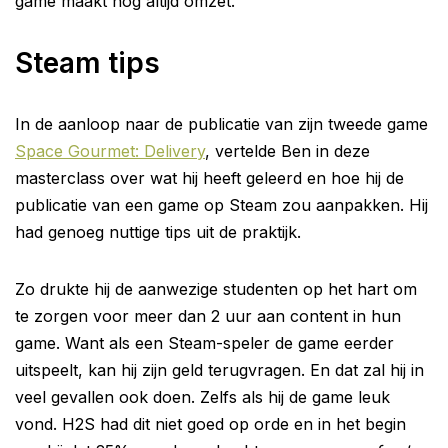
game maakt nog altijd omzet.
Steam tips
In de aanloop naar de publicatie van zijn tweede game
Space Gourmet: Delivery
, vertelde Ben in deze
masterclass over wat hij heeft geleerd en hoe hij de
publicatie van een game op Steam zou aanpakken. Hij
had genoeg nuttige tips uit de praktijk.
Zo drukte hij de aanwezige studenten op het hart om
te zorgen voor meer dan 2 uur aan content in hun
game. Want als een Steam-speler de game eerder
uitspeelt, kan hij zijn geld terugvragen. En dat zal hij in
veel gevallen ook doen. Zelfs als hij de game leuk
vond. H2S had dit niet goed op orde en in het begin