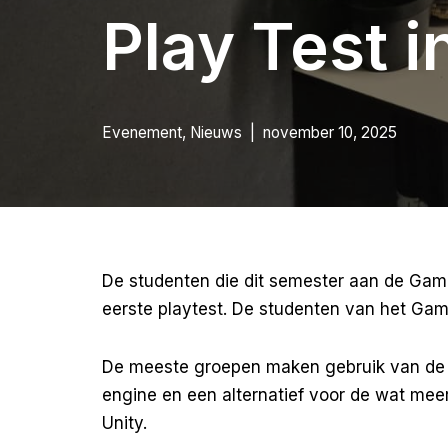
Play Test 
Evenement
,
Nieuws
november 10, 2025
De studenten die dit semester aan de Ga
eerste playtest. De studenten van het Gam
De meeste groepen maken gebruik van d
engine en een alternatief voor de wat me
Unity.