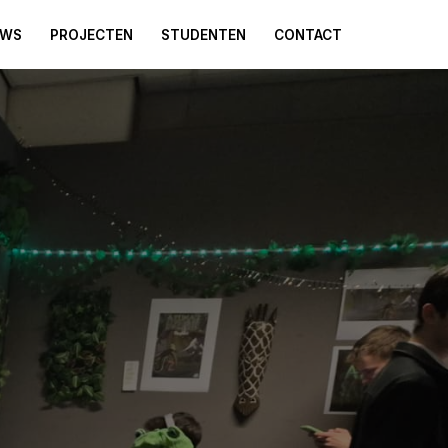
UWS
PROJECTEN
STUDENTEN
CONTACT