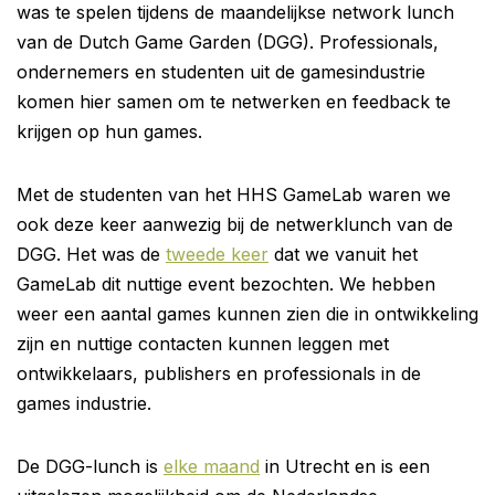
was te spelen tijdens de maandelijkse network lunch
van de Dutch Game Garden (DGG). Professionals,
ondernemers en studenten uit de gamesindustrie
komen hier samen om te netwerken en feedback te
krijgen op hun games.
Met de studenten van het HHS GameLab waren we
ook deze keer aanwezig bij de netwerklunch van de
DGG. Het was de
tweede keer
dat we vanuit het
GameLab dit nuttige event bezochten. We hebben
weer een aantal games kunnen zien die in ontwikkeling
zijn en nuttige contacten kunnen leggen met
ontwikkelaars, publishers en professionals in de
games industrie.
De DGG-lunch is
elke maand
in Utrecht en is een