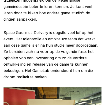
uitgelezen mogelijkheid om de Nederlandse
gameindustrie beter te leren kennen. Je kunt veel
leren door te kijken hoe andere game studio’s de
dingen aanpakken.
Space Gourmet: Delivery is oogstte veel lof op het
event. Het talentvolle en ambitieuze team dat werkt
aan deze game is er na hun studie meer doorgegaan.
Ze bereiden zich nu voor op de volgende fase: het
ophalen van een investering om zo de verdere
ontwikkeling en release van de game te kunnen
bekostigen. Het GameLab ondersteunt hen om die
droom realiteit te maken.