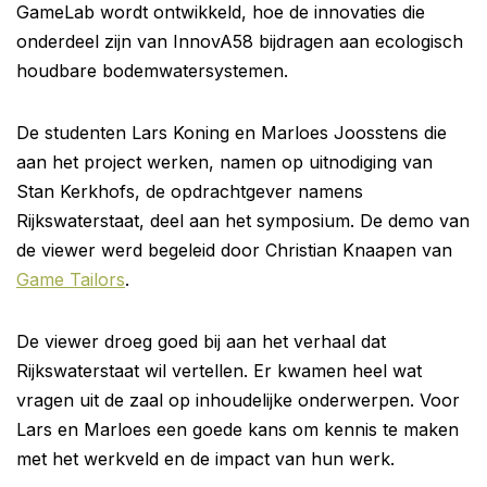
GameLab wordt ontwikkeld, hoe de innovaties die
onderdeel zijn van InnovA58 bijdragen aan ecologisch
houdbare bodemwatersystemen.
De studenten Lars Koning en Marloes Joosstens die
aan het project werken, namen op uitnodiging van
Stan Kerkhofs, de opdrachtgever namens
Rijkswaterstaat, deel aan het symposium. De demo van
de viewer werd begeleid door Christian Knaapen van
Game Tailors
.
De viewer droeg goed bij aan het verhaal dat
Rijkswaterstaat wil vertellen. Er kwamen heel wat
vragen uit de zaal op inhoudelijke onderwerpen. Voor
Lars en Marloes een goede kans om kennis te maken
met het werkveld en de impact van hun werk.