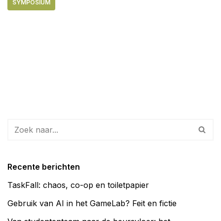
SYMPOSIUM
Recente berichten
TaskFall: chaos, co-op en toiletpapier
Gebruik van AI in het GameLab? Feit en fictie