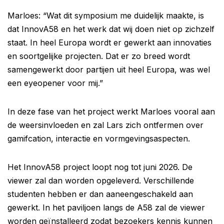
Marloes: “Wat dit symposium me duidelijk maakte, is
dat InnovA58 en het werk dat wij doen niet op zichzelf
staat. In heel Europa wordt er gewerkt aan innovaties
en soortgelijke projecten. Dat er zo breed wordt
samengewerkt door partijen uit heel Europa, was wel
een eyeopener voor mij.”
In deze fase van het project werkt Marloes vooral aan
de weersinvloeden en zal Lars zich ontfermen over
gamifcation, interactie en vormgevingsaspecten.
Het InnovA58 project loopt nog tot juni 2026. De
viewer zal dan worden opgeleverd. Verschillende
studenten hebben er dan aaneengeschakeld aan
gewerkt. In het paviljoen langs de A58 zal de viewer
worden geïnstalleerd zodat bezoekers kennis kunnen