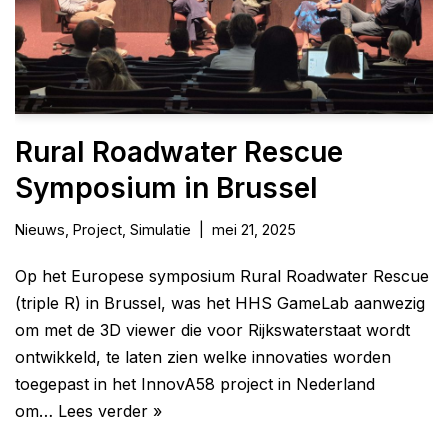
Rural Roadwater Rescue
Symposium in Brussel
Nieuws
,
Project
,
Simulatie
mei 21, 2025
Op het Europese symposium Rural Roadwater Rescue
(triple R) in Brussel, was het HHS GameLab aanwezig
om met de 3D viewer die voor Rijkswaterstaat wordt
ontwikkeld, te laten zien welke innovaties worden
toegepast in het InnovA58 project in Nederland
om…
Lees verder »