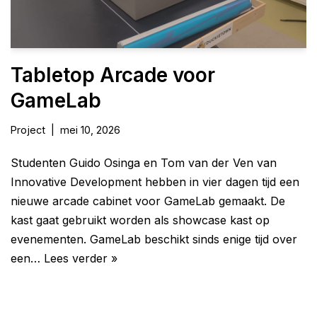
Tabletop Arcade voor
GameLab
Project
mei 10, 2026
Studenten Guido Osinga en Tom van der Ven van
Innovative Development hebben in vier dagen tijd een
nieuwe arcade cabinet voor GameLab gemaakt. De
kast gaat gebruikt worden als showcase kast op
evenementen. GameLab beschikt sinds enige tijd over
een…
Lees verder »