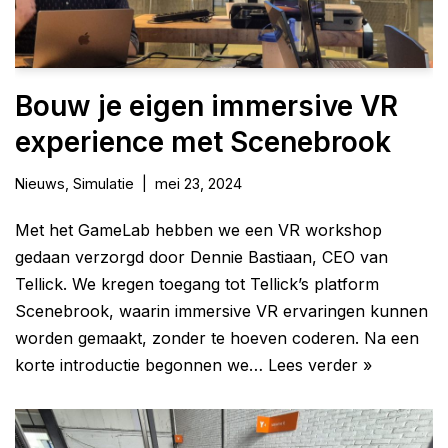
Bouw je eigen immersive VR
experience met Scenebrook
Nieuws
,
Simulatie
mei 23, 2024
Met het GameLab hebben we een VR workshop
gedaan verzorgd door Dennie Bastiaan, CEO van
Tellick. We kregen toegang tot Tellick’s platform
Scenebrook, waarin immersive VR ervaringen kunnen
worden gemaakt, zonder te hoeven coderen. Na een
korte introductie begonnen we…
Lees verder »