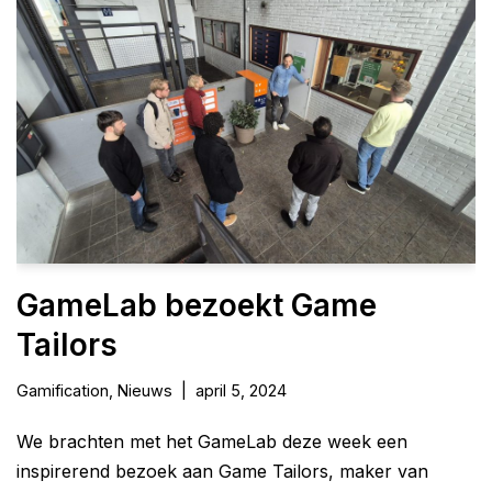
GameLab bezoekt Game
Tailors
Gamification
,
Nieuws
april 5, 2024
We brachten met het GameLab deze week een
inspirerend bezoek aan Game Tailors, maker van