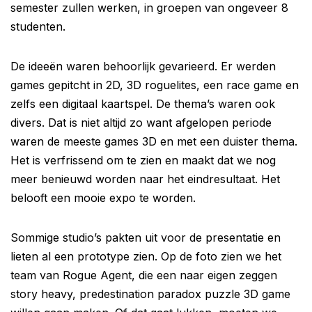
semester zullen werken, in groepen van ongeveer 8
studenten.
De ideeën waren behoorlijk gevarieerd. Er werden
games gepitcht in 2D, 3D roguelites, een race game en
zelfs een digitaal kaartspel. De thema’s waren ook
divers. Dat is niet altijd zo want afgelopen periode
waren de meeste games 3D en met een duister thema.
Het is verfrissend om te zien en maakt dat we nog
meer benieuwd worden naar het eindresultaat. Het
belooft een mooie expo te worden.
Sommige studio’s pakten uit voor de presentatie en
lieten al een prototype zien. Op de foto zien we het
team van Rogue Agent, die een naar eigen zeggen
story heavy, predestination paradox puzzle 3D game