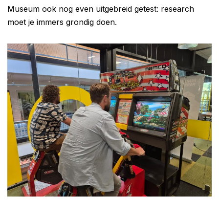
Museum ook nog even uitgebreid getest: research
moet je immers grondig doen.