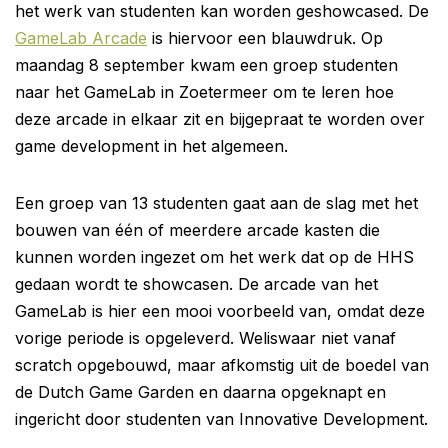
het werk van studenten kan worden geshowcased. De
GameLab Arcade
is hiervoor een blauwdruk. Op
maandag 8 september kwam een groep studenten
naar het GameLab in Zoetermeer om te leren hoe
deze arcade in elkaar zit en bijgepraat te worden over
game development in het algemeen.
Een groep van 13 studenten gaat aan de slag met het
bouwen van één of meerdere arcade kasten die
kunnen worden ingezet om het werk dat op de HHS
gedaan wordt te showcasen. De arcade van het
GameLab is hier een mooi voorbeeld van, omdat deze
vorige periode is opgeleverd. Weliswaar niet vanaf
scratch opgebouwd, maar afkomstig uit de boedel van
de Dutch Game Garden en daarna opgeknapt en
ingericht door studenten van Innovative Development.