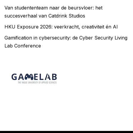
Van studententeam naar de beursvloer: het
succesverhaal van Catdrink Studios
HKU Exposure 2026: veerkracht, creativiteit én AI
Gamification in cybersecurity: de Cyber Security Living
Lab Conference