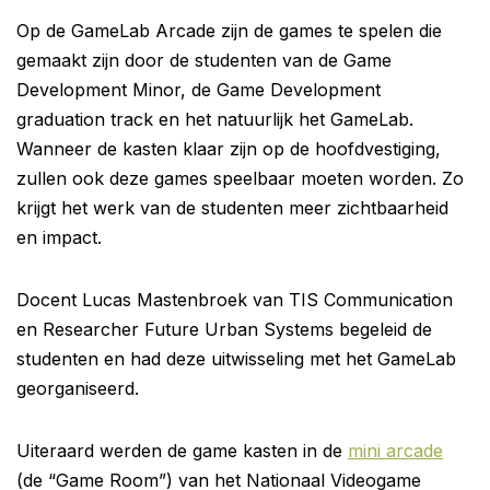
Op de GameLab Arcade zijn de games te spelen die
gemaakt zijn door de studenten van de Game
Development Minor, de Game Development
graduation track en het natuurlijk het GameLab.
Wanneer de kasten klaar zijn op de hoofdvestiging,
zullen ook deze games speelbaar moeten worden. Zo
krijgt het werk van de studenten meer zichtbaarheid
en impact.
Docent Lucas Mastenbroek van TIS Communication
en Researcher Future Urban Systems begeleid de
studenten en had deze uitwisseling met het GameLab
georganiseerd.
Uiteraard werden de game kasten in de
mini arcade
(de “Game Room”) van het Nationaal Videogame