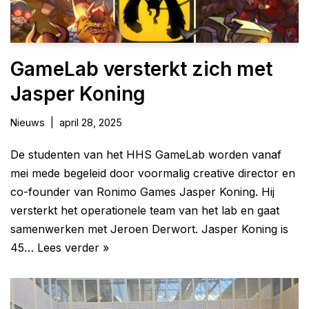
GameLab versterkt zich met
Jasper Koning
Nieuws
april 28, 2025
De studenten van het HHS GameLab worden vanaf
mei mede begeleid door voormalig creative director en
co-founder van Ronimo Games Jasper Koning. Hij
versterkt het operationele team van het lab en gaat
samenwerken met Jeroen Derwort. Jasper Koning is
45…
Lees verder »