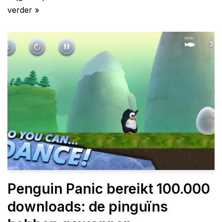
verder »
Penguin Panic bereikt 100.000
downloads: de pinguïns