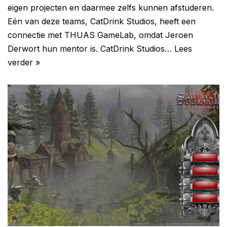
eigen projecten en daarmee zelfs kunnen afstuderen.
Eén van deze teams, CatDrink Studios, heeft een
connectie met THUAS GameLab, omdat Jeroen
Derwort hun mentor is. CatDrink Studios…
Lees
verder »