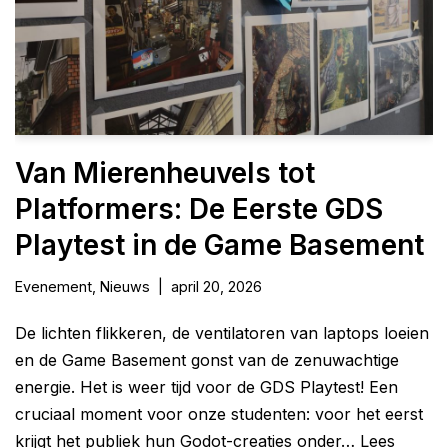
Van Mierenheuvels tot
Platformers: De Eerste GDS
Playtest in de Game Basement
Evenement
,
Nieuws
april 20, 2026
De lichten flikkeren, de ventilatoren van laptops loeien
en de Game Basement gonst van de zenuwachtige
energie. Het is weer tijd voor de GDS Playtest! Een
cruciaal moment voor onze studenten: voor het eerst
krijgt het publiek hun Godot-creaties onder…
Lees