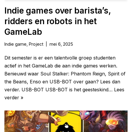
Indie games over barista’s,
ridders en robots in het
GameLab
Indie game
,
Project
mei 6, 2025
Dit semester is er een talentvolle groep studenten
actief in het GameLab die aan indie games werken.
Benieuwd waar Soul Stalker: Phantom Reign, Spirit of
the Beans, Enso en USB-BOT over gaan? Lees dan
verder. USB-BOT USB-BOT is het geesteskind…
Lees
verder »