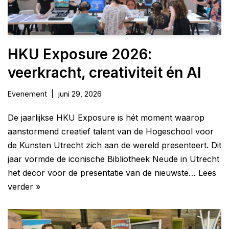
HKU Exposure 2026:
veerkracht, creativiteit én AI
Evenement
juni 29, 2026
De jaarlijkse HKU Exposure is hét moment waarop
aanstormend creatief talent van de Hogeschool voor
de Kunsten Utrecht zich aan de wereld presenteert. Dit
jaar vormde de iconische Bibliotheek Neude in Utrecht
het decor voor de presentatie van de nieuwste…
Lees
verder »