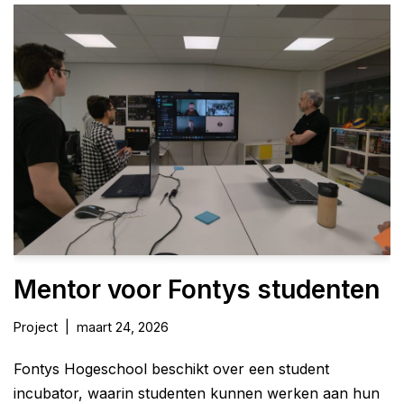
Mentor voor Fontys studenten
Project
maart 24, 2026
Fontys Hogeschool beschikt over een student
incubator, waarin studenten kunnen werken aan hun