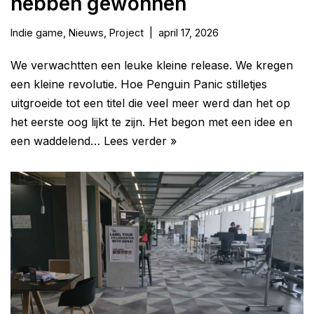
hebben gewonnen
Indie game
,
Nieuws
,
Project
april 17, 2026
We verwachtten een leuke kleine release. We kregen
een kleine revolutie. Hoe Penguin Panic stilletjes
uitgroeide tot een titel die veel meer werd dan het op
het eerste oog lijkt te zijn. Het begon met een idee en
een waddelend…
Lees verder »