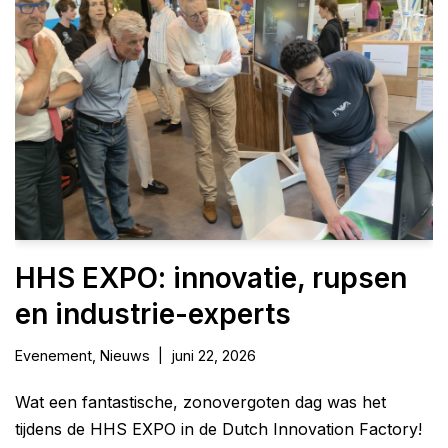
HHS EXPO: innovatie, rupsen
en industrie-experts
Evenement
,
Nieuws
juni 22, 2026
Wat een fantastische, zonovergoten dag was het
tijdens de HHS EXPO in de Dutch Innovation Factory!