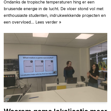
Ondanks de tropische temperaturen hing er een
bruisende energie in de lucht. De vloer stond vol met
enthousiaste studenten, indrukwekkende projecten en
een overvloed…
Lees verder »