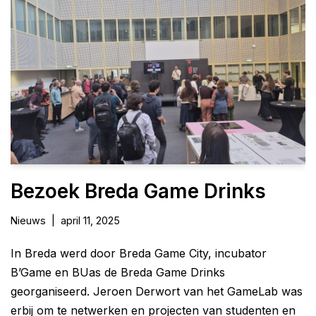
Bezoek Breda Game Drinks
Nieuws
april 11, 2025
In Breda werd door Breda Game City, incubator
B’Game en BUas de Breda Game Drinks
georganiseerd. Jeroen Derwort van het GameLab was
erbij om te netwerken en projecten van studenten en