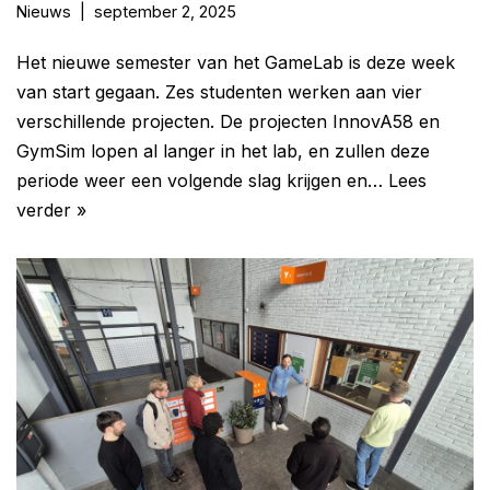
Nieuws
september 2, 2025
Het nieuwe semester van het GameLab is deze week
van start gegaan. Zes studenten werken aan vier
verschillende projecten. De projecten InnovA58 en
GymSim lopen al langer in het lab, en zullen deze
periode weer een volgende slag krijgen en…
Lees
verder »