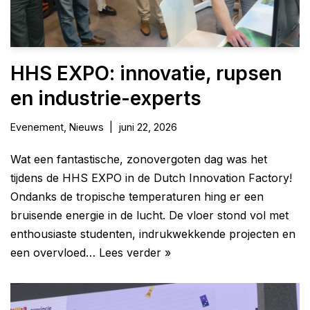
HHS EXPO: innovatie, rupsen
en industrie-experts
Evenement
,
Nieuws
juni 22, 2026
Wat een fantastische, zonovergoten dag was het
tijdens de HHS EXPO in de Dutch Innovation Factory!
Ondanks de tropische temperaturen hing er een
bruisende energie in de lucht. De vloer stond vol met
enthousiaste studenten, indrukwekkende projecten en
een overvloed…
Lees verder »