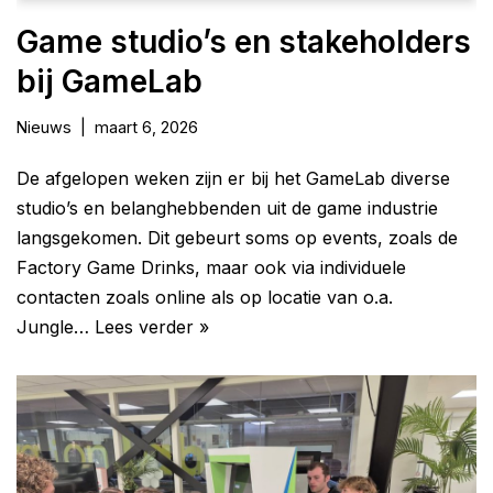
Game studio’s en stakeholders
bij GameLab
Nieuws
maart 6, 2026
De afgelopen weken zijn er bij het GameLab diverse
studio’s en belanghebbenden uit de game industrie
langsgekomen. Dit gebeurt soms op events, zoals de
Factory Game Drinks, maar ook via individuele
contacten zoals online als op locatie van o.a.
Jungle…
Lees verder »