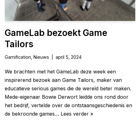
GameLab bezoekt Game
Tailors
Gamification
,
Nieuws
april 5, 2024
We brachten met het GameLab deze week een
inspirerend bezoek aan Game Tailors, maker van
educatieve serious games die de wereld beter maken.
Mede-eigenaar Bowie Derwort leidde ons rond door
het bedrijf, vertelde over de ontstaansgeschiedenis en
de bekroonde games…
Lees verder »