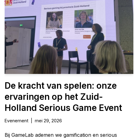
De kracht van spelen: onze
ervaringen op het Zuid-
Holland Serious Game Event
Evenement
mei 29, 2026
Bij GameLab ademen we gamification en serious