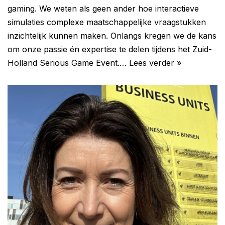
gaming. We weten als geen ander hoe interactieve
simulaties complexe maatschappelijke vraagstukken
inzichtelijk kunnen maken. Onlangs kregen we de kans
om onze passie én expertise te delen tijdens het Zuid-
Holland Serious Game Event.…
Lees verder »