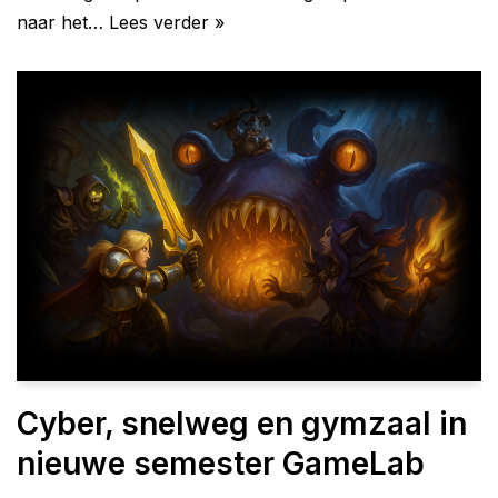
naar het…
Lees verder »
Cyber, snelweg en gymzaal in
nieuwe semester GameLab