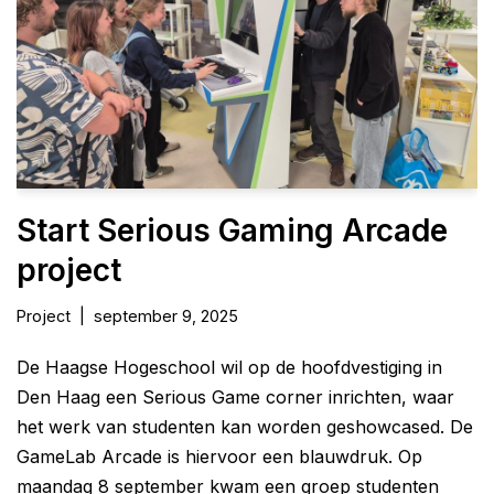
Start Serious Gaming Arcade
project
Project
september 9, 2025
De Haagse Hogeschool wil op de hoofdvestiging in
Den Haag een Serious Game corner inrichten, waar
het werk van studenten kan worden geshowcased. De
GameLab Arcade is hiervoor een blauwdruk. Op
maandag 8 september kwam een groep studenten