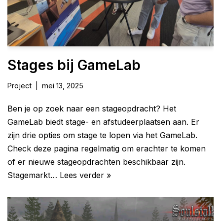
Stages bij GameLab
Project
mei 13, 2025
Ben je op zoek naar een stageopdracht? Het
GameLab biedt stage- en afstudeerplaatsen aan. Er
zijn drie opties om stage te lopen via het GameLab.
Check deze pagina regelmatig om erachter te komen
of er nieuwe stageopdrachten beschikbaar zijn.
Stagemarkt…
Lees verder »