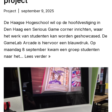
project
Project
september 9, 2025
De Haagse Hogeschool wil op de hoofdvestiging in
Den Haag een Serious Game corner inrichten, waar
het werk van studenten kan worden geshowcased. De
GameLab Arcade is hiervoor een blauwdruk. Op
maandag 8 september kwam een groep studenten
naar het…
Lees verder »