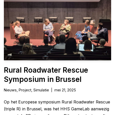
Rural Roadwater Rescue
Symposium in Brussel
Nieuws
,
Project
,
Simulatie
mei 21, 2025
Op het Europese symposium Rural Roadwater Rescue
(triple R) in Brussel, was het HHS GameLab aanwezig