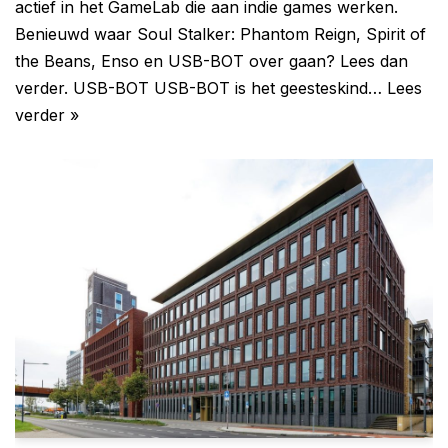
actief in het GameLab die aan indie games werken.
Benieuwd waar Soul Stalker: Phantom Reign, Spirit of
the Beans, Enso en USB-BOT over gaan? Lees dan
verder. USB-BOT USB-BOT is het geesteskind…
Lees
verder »