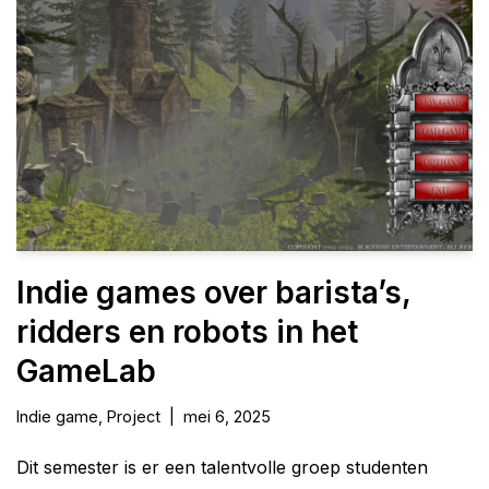
Indie games over barista’s,
ridders en robots in het
GameLab
Indie game
,
Project
mei 6, 2025
Dit semester is er een talentvolle groep studenten