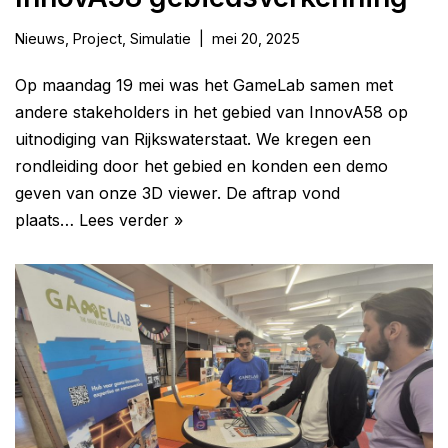
Nieuws
,
Project
,
Simulatie
mei 20, 2025
Op maandag 19 mei was het GameLab samen met
andere stakeholders in het gebied van InnovA58 op
uitnodiging van Rijkswaterstaat. We kregen een
rondleiding door het gebied en konden een demo
geven van onze 3D viewer. De aftrap vond
plaats…
Lees verder »