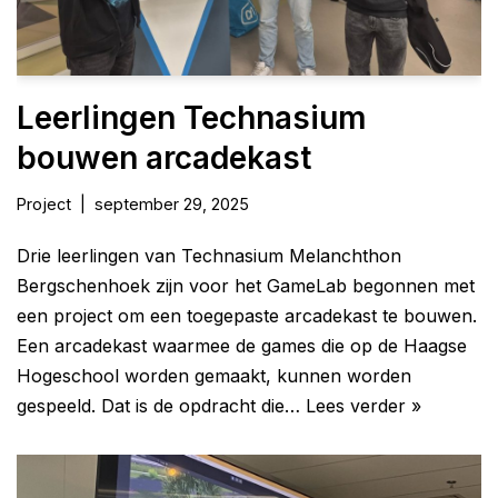
Leerlingen Technasium
bouwen arcadekast
Project
september 29, 2025
Drie leerlingen van Technasium Melanchthon
Bergschenhoek zijn voor het GameLab begonnen met
een project om een toegepaste arcadekast te bouwen.
Een arcadekast waarmee de games die op de Haagse
Hogeschool worden gemaakt, kunnen worden
gespeeld. Dat is de opdracht die…
Lees verder »