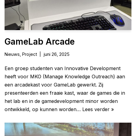
GameLab Arcade
Nieuws
,
Project
juni 26, 2025
Een groep studenten van Innovative Development
heeft voor MKO (Manage Knowledge Outreach) aan
een arcadekast voor GameLab gewerkt. Zij
presenteerden een fraaie kast, waar de games die in
het lab en in de gamedevelopment minor worden
ontwikkeld, op kunnen worden…
Lees verder »