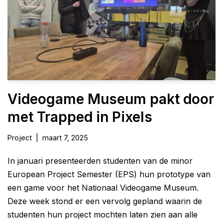
Videogame Museum pakt door
met Trapped in Pixels
Project
maart 7, 2025
In januari presenteerden studenten van de minor
European Project Semester (EPS) hun prototype van
een game voor het Nationaal Videogame Museum.
Deze week stond er een vervolg gepland waarin de
studenten hun project mochten laten zien aan alle