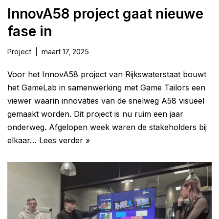
InnovA58 project gaat nieuwe
fase in
Project
maart 17, 2025
Voor het InnovA58 project van Rijkswaterstaat bouwt
het GameLab in samenwerking met Game Tailors een
viewer waarin innovaties van de snelweg A58 visueel
gemaakt worden. Dit project is nu ruim een jaar
onderweg. Afgelopen week waren de stakeholders bij
elkaar…
Lees verder »